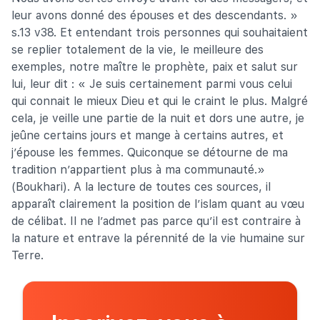
leur avons donné des épouses et des descendants. »
s.13 v38. Et entendant trois personnes qui souhaitaient
se replier totalement de la vie, le meilleure des
exemples, notre maître le prophète, paix et salut sur
lui, leur dit : « Je suis certainement parmi vous celui
qui connait le mieux Dieu et qui le craint le plus. Malgré
cela, je veille une partie de la nuit et dors une autre, je
jeûne certains jours et mange à certains autres, et
j’épouse les femmes. Quiconque se détourne de ma
tradition n’appartient plus à ma communauté.»
(Boukhari). A la lecture de toutes ces sources, il
apparaît clairement la position de l’islam quant au vœu
de célibat. Il ne l’admet pas parce qu’il est contraire à
la nature et entrave la pérennité de la vie humaine sur
Terre.