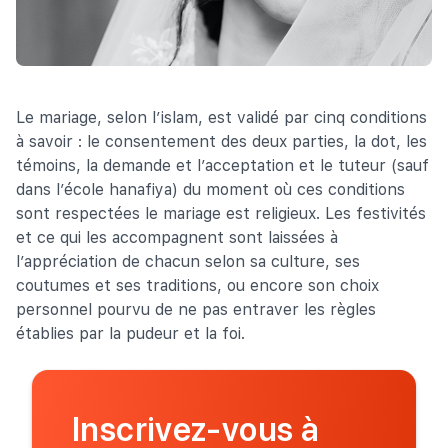
Le mariage, selon l’islam, est validé par cinq conditions
à savoir : le consentement des deux parties, la dot, les
témoins, la demande et l’acceptation et le tuteur (sauf
dans l’école hanafiya) du moment où ces conditions
sont respectées le mariage est religieux. Les festivités
et ce qui les accompagnent sont laissées à
l’appréciation de chacun selon sa culture, ses
coutumes et ses traditions, ou encore son choix
personnel pourvu de ne pas entraver les règles
établies par la pudeur et la foi.
Inscrivez-vous à