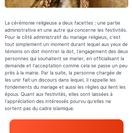
La cérémonie religieuse a deux facettes : une partie
administrative et une autre qui concerne les festivités.
Pour le côté administratif du mariage religieux, c’est
tout simplement un moment durant lequel aux yeux de
témoins on doit montrer la dot, l’engagement des deux
personnes qui souhaitent se marier, en officialisant la
demande et l’acceptation comme cela se passe un peu
près à la mairie. Par la suite, la personne chargée de
les unir fait un discours dans lequel, il rappelle les
fondements du mariage et aussi les règles qui lient les
époux. Quant aux festivités, elles sont laissées à
l’appréciation des intéressés pourvu qu’elles ne
sortent pas du cadre islamique.