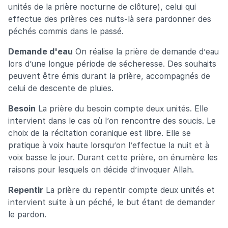
unités de la prière nocturne de clôture), celui qui
effectue des prières ces nuits-là sera pardonner des
péchés commis dans le passé.
Demande d'eau
On réalise la prière de demande d’eau
lors d’une longue période de sécheresse. Des souhaits
peuvent être émis durant la prière, accompagnés de
celui de descente de pluies.
Besoin
La prière du besoin compte deux unités. Elle
intervient dans le cas où l’on rencontre des soucis. Le
choix de la récitation coranique est libre. Elle se
pratique à voix haute lorsqu’on l’effectue la nuit et à
voix basse le jour. Durant cette prière, on énumère les
raisons pour lesquels on décide d’invoquer Allah.
Repentir
La prière du repentir compte deux unités et
intervient suite à un péché, le but étant de demander
le pardon.