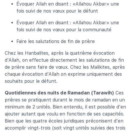
Évoquer Allah en disant : «Allahou Akbar» une
fois suivi de nos vœux pour le défunt
Évoquer Allah en disant : «Allahou Akbar» une
fois suivi de nos vœux pour la communauté
Faire les salutations de fin de prière
Chez les Hanbalites, après la quatrième évocation
d'Allah, on effectue directement les salutations de fin
de prière sans faire de vœux. Chez les Malikites, après
chaque évocation d'Allah on exprime uniquement des
souhaits pour le défunt.
Quotidiennes des nuits de Ramadan (Tarawih)
Ces
prières se pratiquent durant le mois de ramadan en un
minimum de 2 unités. Bien entendu, il est possible d'en
ajouter autant que voulu en fonction de ses capacités.
Bien que les quatre écoles juridiques préconisent d'en
accomplir vingt-trois (soit vingt unités suivies des trois