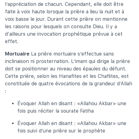
l’appréciation de chacun. Cependant, elle doit être
faite à voix haute lorsque la prière a lieu la nuit et à
voix basse le jour. Durant cette prière on mentionne
les raisons pour lesquels on consulte Dieu. Il y a
d'ailleurs une invocation prophétique prévue à cet
effet.
Mortuaire
La prière mortuaire s’effectue sans
inclinaison ni prosternation. L’imam qui dirige la prière
doit se positionner au niveau des épaules du défunt.
Cette prière, selon les Hanafites et les Chafiites, est
constituée de quatre évocations de la grandeur d’Allah
:
Évoquer Allah en disant : «Allahou Akbar» une
fois puis réciter la sourate Fatiha
Évoquer Allah en disant : «Allahou Akbar» une
fois suivi d’une prière sur le prophète