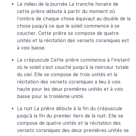
Le milieu de la journée La tranche horaire de
cette prière débute à partir du moment où
l’ombre de chaque chose équivaut au double de la
chose jusqu’à ce que le soleil commence à se
coucher. Cette prière se compose de quatre
unités et la récitation des versets coraniques est
à voix basse.
Le crépuscule Cette prière commence à l'instant
où le soleil s’est couché jusqu’à la noirceur totale
du ciel. Elle se compose de trois unités et la
récitation des versets coraniques a lieu à voix
haute pour les deux premières unités et à voix
basse pour la troisième unité.
La nuit La prière débute à la fin du crépuscule
jusqu’à la fin du premier tiers de la nuit. Elle se
compose de quatre unités et la récitation des
versets coraniques des deux premières unités se