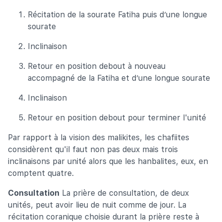
Récitation de la sourate Fatiha puis d’une longue
sourate
Inclinaison
Retour en position debout à nouveau
accompagné de la Fatiha et d’une longue sourate
Inclinaison
Retour en position debout pour terminer l'unité
Par rapport à la vision des malikites, les chafiites
considèrent qu'il faut non pas deux mais trois
inclinaisons par unité alors que les hanbalites, eux, en
comptent quatre.
Consultation
La prière de consultation, de deux
unités, peut avoir lieu de nuit comme de jour. La
récitation coranique choisie durant la prière reste à