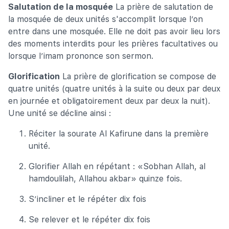
Salutation de la mosquée
La prière de salutation de
la mosquée de deux unités s'accomplit lorsque l’on
entre dans une mosquée. Elle ne doit pas avoir lieu lors
des moments interdits pour les prières facultatives ou
lorsque l’imam prononce son sermon.
Glorification
La prière de glorification se compose de
quatre unités (quatre unités à la suite ou deux par deux
en journée et obligatoirement deux par deux la nuit).
Une unité se décline ainsi :
Réciter la sourate Al Kafirune dans la première
unité.
Glorifier Allah en répétant : «Sobhan Allah, al
hamdoulilah, Allahou akbar» quinze fois.
S’incliner et le répéter dix fois
Se relever et le répéter dix fois