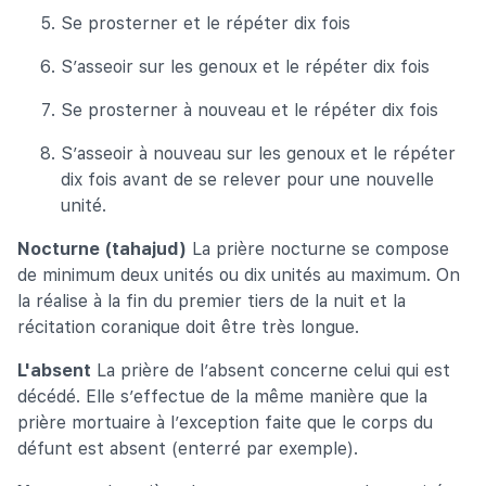
Se prosterner et le répéter dix fois
S’asseoir sur les genoux et le répéter dix fois
Se prosterner à nouveau et le répéter dix fois
S’asseoir à nouveau sur les genoux et le répéter
dix fois avant de se relever pour une nouvelle
unité.
Nocturne (tahajud)
La prière nocturne se compose
de minimum deux unités ou dix unités au maximum. On
la réalise à la fin du premier tiers de la nuit et la
récitation coranique doit être très longue.
L'absent
La prière de l’absent concerne celui qui est
décédé. Elle s’effectue de la même manière que la
prière mortuaire à l’exception faite que le corps du
défunt est absent (enterré par exemple).