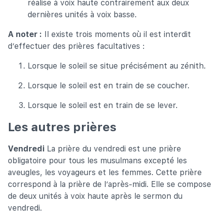
réalise à voix haute contrairement aux deux
dernières unités à voix basse.
A noter :
Il existe trois moments où il est interdit
d’effectuer des prières facultatives :
Lorsque le soleil se situe précisément au zénith.
Lorsque le soleil est en train de se coucher.
Lorsque le soleil est en train de se lever.
Les autres prières
Vendredi
La prière du vendredi est une prière
obligatoire pour tous les musulmans excepté les
aveugles, les voyageurs et les femmes. Cette prière
correspond à la prière de l’après-midi. Elle se compose
de deux unités à voix haute après le sermon du
vendredi.