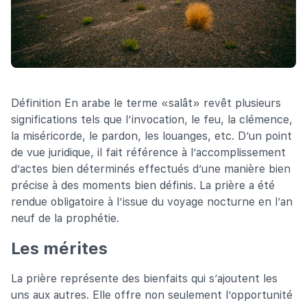
Définition En arabe le terme «salât» revêt plusieurs
significations tels que l’invocation, le feu, la clémence,
la miséricorde, le pardon, les louanges, etc. D’un point
de vue juridique, il fait référence à l’accomplissement
d’actes bien déterminés effectués d’une manière bien
précise à des moments bien définis. La prière a été
rendue obligatoire à l’issue du voyage nocturne en l’an
neuf de la prophétie.
Les mérites
La prière représente des bienfaits qui s’ajoutent les
uns aux autres. Elle offre non seulement l’opportunité