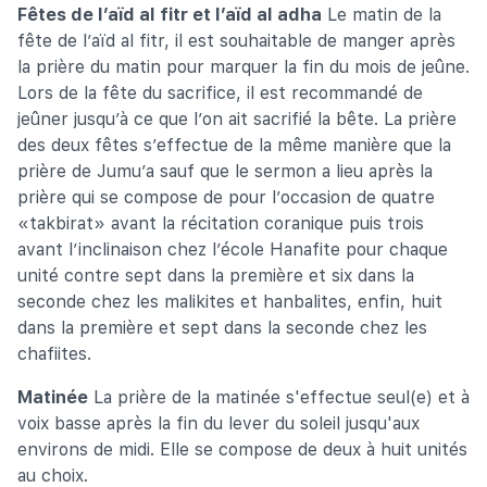
Fêtes de l’aïd al fitr et l’aïd al adha
Le matin de la
fête de l’aïd al fitr, il est souhaitable de manger après
la prière du matin pour marquer la fin du mois de jeûne.
Lors de la fête du sacrifice, il est recommandé de
jeûner jusqu’à ce que l’on ait sacrifié la bête. La prière
des deux fêtes s’effectue de la même manière que la
prière de Jumu’a sauf que le sermon a lieu après la
prière qui se compose de pour l’occasion de quatre
«takbirat» avant la récitation coranique puis trois
avant l’inclinaison chez l’école Hanafite pour chaque
unité contre sept dans la première et six dans la
seconde chez les malikites et hanbalites, enfin, huit
dans la première et sept dans la seconde chez les
chafiites.
Matinée
La prière de la matinée s'effectue seul(e) et à
voix basse après la fin du lever du soleil jusqu'aux
environs de midi. Elle se compose de deux à huit unités
au choix.