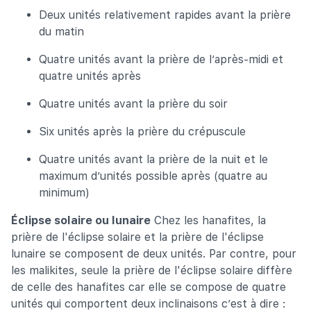
Deux unités relativement rapides avant la prière
du matin
Quatre unités avant la prière de l’après-midi et
quatre unités après
Quatre unités avant la prière du soir
Six unités après la prière du crépuscule
Quatre unités avant la prière de la nuit et le
maximum d’unités possible après (quatre au
minimum)
Éclipse solaire ou lunaire
Chez les hanafites, la
prière de l'éclipse solaire et la prière de l'éclipse
lunaire se composent de deux unités. Par contre, pour
les malikites, seule la prière de l'éclipse solaire diffère
de celle des hanafites car elle se compose de quatre
unités qui comportent deux inclinaisons c’est à dire :