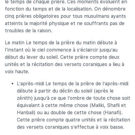
le temps de chaque prière. Ces moments évoluent en
fonction du temps et de la localisation. On dénombre
cinq prières obligatoires pour tous musulmans ayants
atteints la majorité physique et ne souffrants pas de
troubles de la raison.
Le matin Le temps de la prière du matin débute à
l'instant où le ciel commence à s’éclaircir jusqu’au
début du lever du soleil. Cette prière compte deux
unités et la récitation des versets coraniques a lieu à
voix haute.
L’après-midi Le temps de la prière de l’après-midi
débute à partir du déclin du soleil (après le
zénith) jusqu’à ce que l’ombre de toute chose soit
équivalant à cette même chose (Maliki, Shafii et
Hanbali) ou au double de cette chose (Hanafi).
Cette prière compte quatre unités et la récitation
des versets coraniques s’effectue à voix basse.