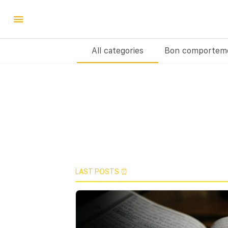
All categories
Bon comporteme
LAST POSTS ⏰