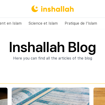
nt en Islam
Science et Islam
Pratique de l'Islam
Inshallah Blog
Here you can find all the articles of the blog