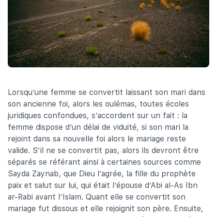
Lorsqu’une femme se convertit laissant son mari dans
son ancienne foi, alors les oulémas, toutes écoles
juridiques confondues, s’accordent sur un fait : la
femme dispose d’un délai de viduité, si son mari la
rejoint dans sa nouvelle foi alors le mariage reste
valide. S’il ne se convertit pas, alors ils devront être
séparés se référant ainsi à certaines sources comme
Sayda Zaynab, que Dieu l’agrée, la fille du prophète
paix et salut sur lui, qui était l’épouse d’Abi al-As Ibn
ar-Rabi avant l’Islam. Quant elle se convertit son
mariage fut dissous et elle rejoignit son père. Ensuite,