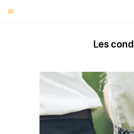
Les condi