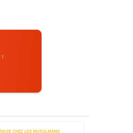
 !
RIAGE CHEZ LES MUSULMANS