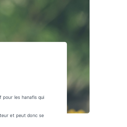
 pour les hanafis qui
uteur et peut donc se