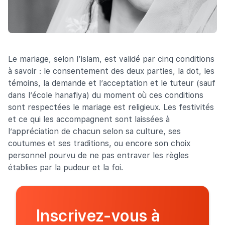
Le mariage, selon l’islam, est validé par cinq conditions
à savoir : le consentement des deux parties, la dot, les
témoins, la demande et l’acceptation et le tuteur (sauf
dans l’école hanafiya) du moment où ces conditions
sont respectées le mariage est religieux. Les festivités
et ce qui les accompagnent sont laissées à
l’appréciation de chacun selon sa culture, ses
coutumes et ses traditions, ou encore son choix
personnel pourvu de ne pas entraver les règles
établies par la pudeur et la foi.
Inscrivez-vous à