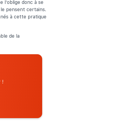
e l’oblige donc à se
 le pensent certains.
nés à cette pratique
ble de la
 !