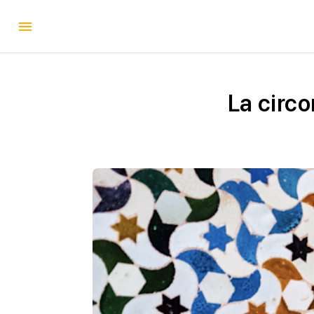
La circo