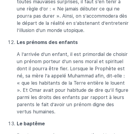
toutes mauvaises surprises, il faut s’en tenir à
une règle d’or : « Ne jamais débuter ce qui ne
pourra pas durer ». Ainsi, on s’accommodera dès
le départ de la réalité en s’abstenant d’entretenir
l’illusion d’un monde utopique.
Les prénoms des enfants
A l’arrivée d’un enfant, il est primordial de choisir
un prénom porteur d’un sens moral et spirituel
dont il pourra être fier. Lorsque le Prophète est
né, sa mère l’a appelé Muhammad afin, dit-elle :
« que les habitants de la Terre entière le louent
». Et Omar avait pour habitude de dire qu’il figure
parmi les droits des enfants par rapport à leurs
parents le fait d’avoir un prénom digne des
vertus humaines.
Le baptême