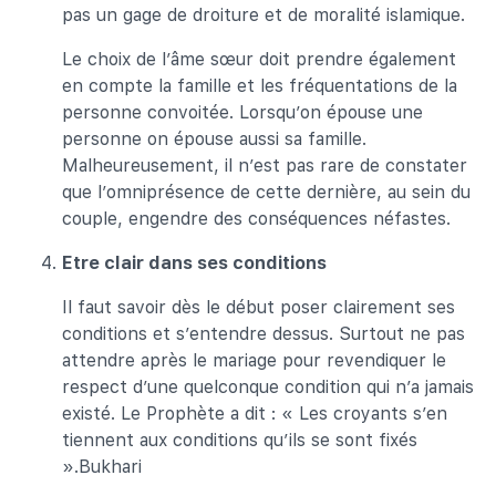
pas un gage de droiture et de moralité islamique.
Le choix de l’âme sœur doit prendre également
en compte la famille et les fréquentations de la
personne convoitée. Lorsqu’on épouse une
personne on épouse aussi sa famille.
Malheureusement, il n’est pas rare de constater
que l’omniprésence de cette dernière, au sein du
couple, engendre des conséquences néfastes.
Etre clair dans ses conditions
Il faut savoir dès le début poser clairement ses
conditions et s’entendre dessus. Surtout ne pas
attendre après le mariage pour revendiquer le
respect d’une quelconque condition qui n’a jamais
existé. Le Prophète a dit : « Les croyants s’en
tiennent aux conditions qu’ils se sont fixés
».Bukhari