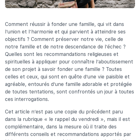
Comment réussir à fonder une famille, qui vit dans
l’union et l’harmonie et qui parvient à atteindre ses
objectifs ? Comment préserver notre vie, celle de
notre famille et de notre descendance de l’échec ?
Quelles sont les recommandations religieuses et
spirituelles à appliquer pour connaître l’aboutissement
de son projet à savoir fonder une famille ? Toutes
celles et ceux, qui sont en quête d’une vie paisible et
agréable, entourés d’une famille adorable et protégée
de toutes tentations, sont confrontés un jour à toutes
ces interrogations.
Cet article n’est pas une copie du précédent paru
dans la rubrique « le rappel du vendredi », mais il est
complémentaire, dans la mesure où il traite des
différents conseils et recommandations apportés par