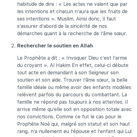
habitude de dire : « Les actes ne valent que par
les intentions et chacun n’aura que les fruits de
ses intentions ». Muslim. Ainsi donc, il faut
s’assurer d’abord de la sincérité de nos
démarches quant à la recherche de l’âme sœur.
Rechercher le soutien en Allah
Le Prophète a dit : « Invoquer Dieu c’est l’arme
du croyant ». Al Hakim En effet, celui-ci débute
tout acte en demandant à son Seigneur son
soutien et son aide. Trouver l’âme sœur, la belle
famille idéale ou même avoir des enfants modèles
relèvent parfois du parcours du combattant. La
famille ne répond pas toujours à nos attentes. Il
arrive même qu’elle soit en opposition totale avec
nos convictions. Comme ce fut le cas pour le
Prophète Noé qui, malgré son statut et son haut
rang, n’a nullement eu l’épouse et l’enfant qui Lui