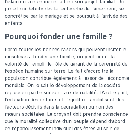
l’islam en vue de mener à bien son projet familial. Un
projet qui débute dès la recherche de l’âme sœur, se
concrétise par le mariage et se poursuit à l’arrivée des
enfants.
Pourquoi fonder une famille ?
Parmi toutes les bonnes raisons qui peuvent inciter le
musulman à fonder une famille, on peut citer : la
volonté de remplir le rôle de garant de la pérennité de
l’espèce humaine sur terre. Le fait d’accroitre la
population contribue également à l’essor de l’économie
mondiale. On le sait le développement de la société
repose en partie sur son taux de natalité. D’autre part,
l’éducation des enfants et l’équilibre familial sont des
facteurs décisifs dans la dégradation ou non des
mœurs sociétales. Le croyant doit prendre conscience
que la moralité collective d’un peuple dépend d’abord
de l’épanouissement individuel des êtres au sein de