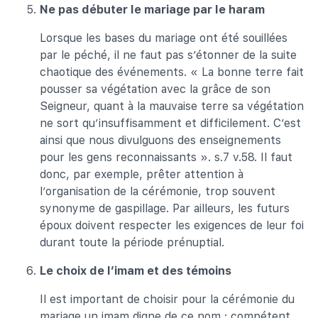
Ne pas débuter le mariage par le haram
Lorsque les bases du mariage ont été souillées
par le péché, il ne faut pas s’étonner de la suite
chaotique des événements. « La bonne terre fait
pousser sa végétation avec la grâce de son
Seigneur, quant à la mauvaise terre sa végétation
ne sort qu’insuffisamment et difficilement. C’est
ainsi que nous divulguons des enseignements
pour les gens reconnaissants ». s.7 v.58. Il faut
donc, par exemple, prêter attention à
l’organisation de la cérémonie, trop souvent
synonyme de gaspillage. Par ailleurs, les futurs
époux doivent respecter les exigences de leur foi
durant toute la période prénuptial.
Le choix de l’imam et des témoins
Il est important de choisir pour la cérémonie du
mariage un imam digne de ce nom : compétent,