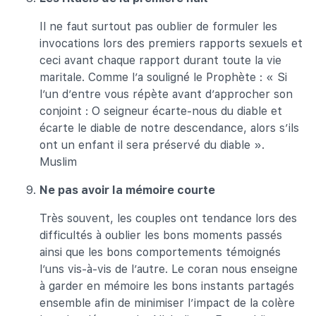
Il ne faut surtout pas oublier de formuler les
invocations lors des premiers rapports sexuels et
ceci avant chaque rapport durant toute la vie
maritale. Comme l’a souligné le Prophète : « Si
l’un d’entre vous répète avant d’approcher son
conjoint : O seigneur écarte-nous du diable et
écarte le diable de notre descendance, alors s’ils
ont un enfant il sera préservé du diable ».
Muslim
Ne pas avoir la mémoire courte
Très souvent, les couples ont tendance lors des
difficultés à oublier les bons moments passés
ainsi que les bons comportements témoignés
l’uns vis-à-vis de l’autre. Le coran nous enseigne
à garder en mémoire les bons instants partagés
ensemble afin de minimiser l’impact de la colère