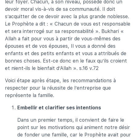
leur foyer. Chacun, à son niveau, possède donc un
devoir moral vis-à-vis de sa communauté. Il doit
s’acquitter de ce devoir avec la plus grande noblesse.
Le Prophète a dit : « Chacun de vous est responsable
et sera interrogé sur sa responsabilité ». Bukhari «
Allah a fait pour vous à partir de vous-mêmes des
épouses et de vos épouses, Il vous a donné des
enfants et des petits enfants et vous a attribués de
bonnes choses. Est-ce donc en le faux qu’ils croient
et nient-ils le bienfait d’Allah ». s.16 v.72
Voici étape après étape, les recommandations à
respecter pour la réussite de l’entreprise que
représente la famille.
Embellir et clarifier ses intentions
Dans un premier temps, il convient de faire le
point sur les motivations qui animent notre désir
de fonder une famille, car le Prophète avait pour