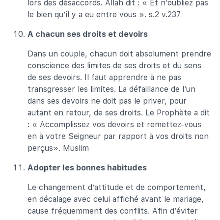
lors des désaccords. Allah dit : « Et n’oubliez pas
le bien qu’il y a eu entre vous ». s.2 v.237
A chacun ses droits et devoirs
Dans un couple, chacun doit absolument prendre
conscience des limites de ses droits et du sens
de ses devoirs. Il faut apprendre à ne pas
transgresser les limites. La défaillance de l’un
dans ses devoirs ne doit pas le priver, pour
autant en retour, de ses droits. Le Prophète a dit
: « Accomplissez vos devoirs et remettez-vous
en à votre Seigneur par rapport à vos droits non
perçus». Muslim
Adopter les bonnes habitudes
Le changement d’attitude et de comportement,
en décalage avec celui affiché avant le mariage,
cause fréquemment des conflits. Afin d’éviter