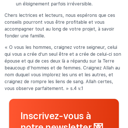
un éloignement parfois irréversible.
Chers lectrices et lecteurs, nous espérons que ces
conseils pourront vous être profitable et vous
accompagner tout au long de votre projet, à savoir
fonder une famille.
« O vous les hommes, craignez votre seigneur, celui
qui vous a crée d’un seul être et a crée de celui-ci son
épouse et qui de ces deux là a répandu sur la Terre
beaucoup d’hommes et de femmes. Craignez Allah au
nom duquel vous implorez les uns et les autres, et
craignez de rompre les liens de sang. Allah certes,
vous observe parfaitement. » s.4 v.1
Inscrivez-vous à
notre newsletter
💌