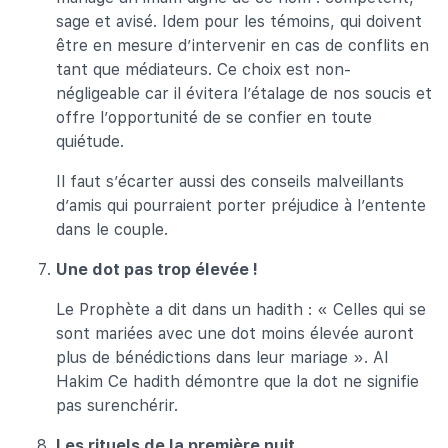
sage et avisé. Idem pour les témoins, qui doivent
être en mesure d’intervenir en cas de conflits en
tant que médiateurs. Ce choix est non-
négligeable car il évitera l’étalage de nos soucis et
offre l’opportunité de se confier en toute
quiétude.
Il faut s’écarter aussi des conseils malveillants
d’amis qui pourraient porter préjudice à l’entente
dans le couple.
Une dot pas trop élevée !
Le Prophète a dit dans un hadith : « Celles qui se
sont mariées avec une dot moins élevée auront
plus de bénédictions dans leur mariage ». Al
Hakim Ce hadith démontre que la dot ne signifie
pas surenchérir.
Les rituels de la première nuit