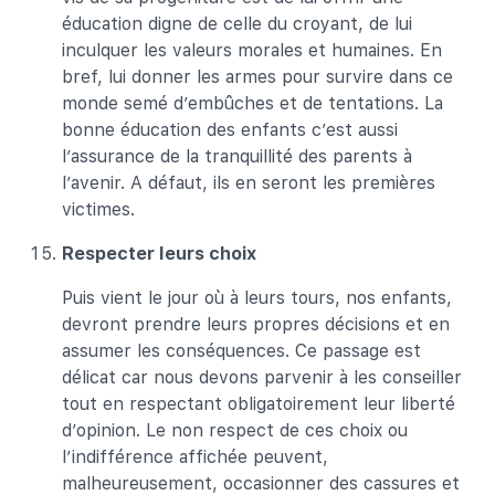
éducation digne de celle du croyant, de lui
inculquer les valeurs morales et humaines. En
bref, lui donner les armes pour survire dans ce
monde semé d’embûches et de tentations. La
bonne éducation des enfants c’est aussi
l’assurance de la tranquillité des parents à
l’avenir. A défaut, ils en seront les premières
victimes.
Respecter leurs choix
Puis vient le jour où à leurs tours, nos enfants,
devront prendre leurs propres décisions et en
assumer les conséquences. Ce passage est
délicat car nous devons parvenir à les conseiller
tout en respectant obligatoirement leur liberté
d’opinion. Le non respect de ces choix ou
l’indifférence affichée peuvent,
malheureusement, occasionner des cassures et