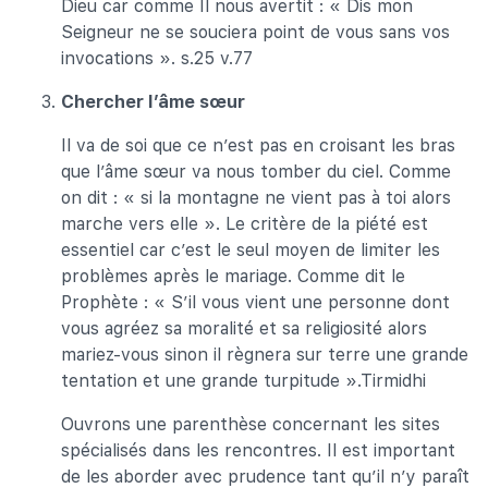
Dieu car comme Il nous avertit : « Dis mon
Seigneur ne se souciera point de vous sans vos
invocations ». s.25 v.77
Chercher l’âme sœur
Il va de soi que ce n’est pas en croisant les bras
que l’âme sœur va nous tomber du ciel. Comme
on dit : « si la montagne ne vient pas à toi alors
marche vers elle ». Le critère de la piété est
essentiel car c’est le seul moyen de limiter les
problèmes après le mariage. Comme dit le
Prophète : « S’il vous vient une personne dont
vous agréez sa moralité et sa religiosité alors
mariez-vous sinon il règnera sur terre une grande
tentation et une grande turpitude ».Tirmidhi
Ouvrons une parenthèse concernant les sites
spécialisés dans les rencontres. Il est important
de les aborder avec prudence tant qu’il n’y paraît